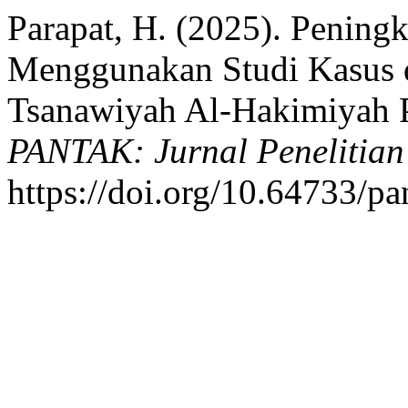
Parapat, H. (2025). Peningk
Menggunakan Studi Kasus d
Tsanawiyah Al-Hakimiyah 
PANTAK: Jurnal Penelitian
https://doi.org/10.64733/pa